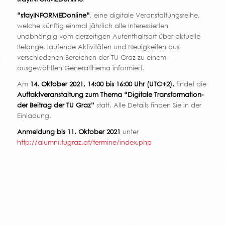
“stayINFORMEDonline“
, eine digitale Veranstaltungsreihe,
welche künftig einmal jährlich alle Interessierten
unabhängig vom derzeitigen Aufenthaltsort über aktuelle
Belange, laufende Aktivitäten und Neuigkeiten aus
verschiedenen Bereichen der TU Graz zu einem
ausgewählten Generalthema informiert.
Am
14. Oktober 2021, 14:00 bis 16:00 Uhr (UTC+2),
findet die
Auftaktveranstaltung zum Thema “Digitale Transformation-
der Beitrag der TU Graz“
statt. Alle Details finden Sie in der
Einladung.
Anmeldung bis 11. Oktober 2021
unter
http://alumni.tugraz.at/termine/index.php